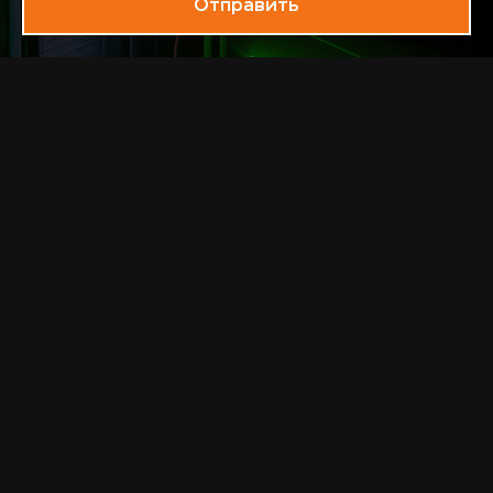
Отправить