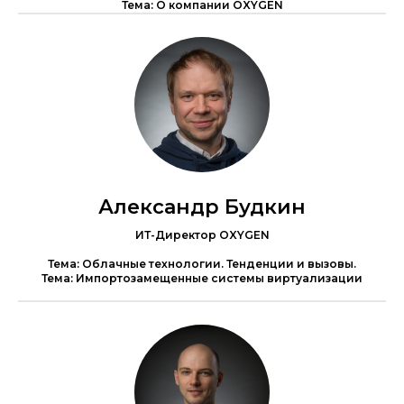
Тема: О компании OXYGEN
Александр Будкин
ИТ-Директор OXYGEN
Тема: Облачные технологии. Тенденции и вызовы.
Тема: Импортозамещенные системы виртуализации