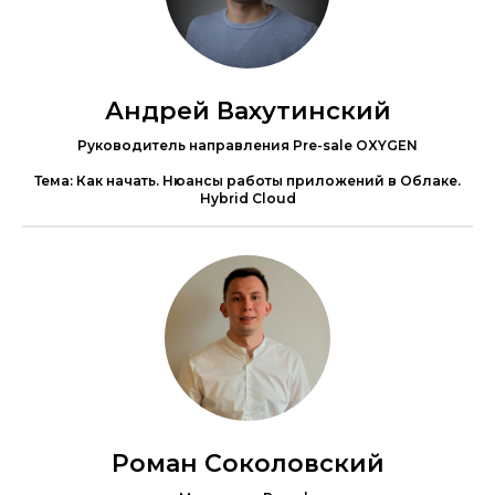
Андрей Вахутинский
Руководитель направления Pre-sale OXYGEN
Тема: Как начать. Нюансы работы приложений в Облаке.
Hybrid Cloud
Роман Соколовский