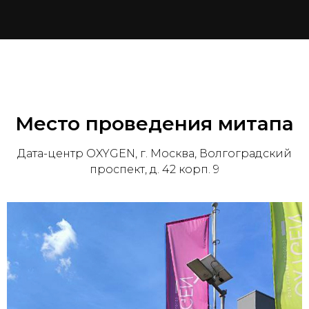
Место проведения митапа
Дата-центр OXYGEN, г. Москва, Волгоградский
проспект, д. 42 корп. 9