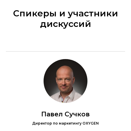
Спикеры и участники
дискуссий
Павел Сучков
Директор по маркетингу OXYGEN