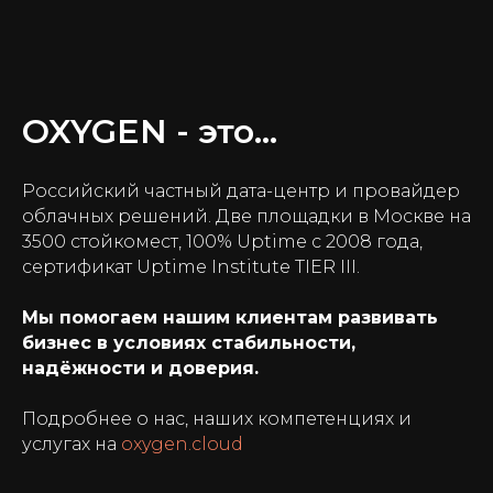
OXYGEN - это...
Российский частный дата-центр и провайдер
облачных решений. Две площадки в Москве на
3500 стойкомест, 100% Uptime с 2008 года,
сертификат Uptime Institute TIER III.
Мы помогаем нашим клиентам развивать
бизнес в условиях стабильности,
надёжности и доверия.
Подробнее о нас, наших компетенциях и
услугах на
oxygen.cloud