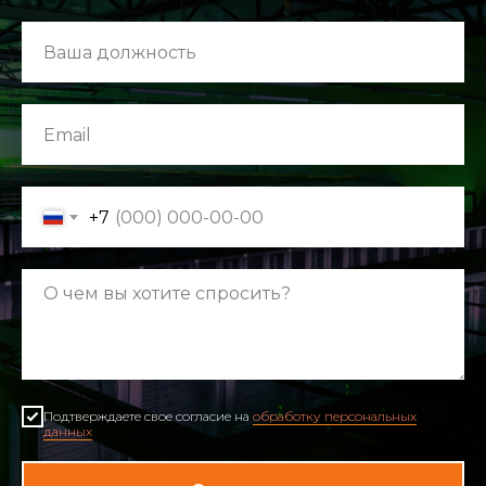
+7
Подтверждаете свое согласие на
обработку персональных
данных