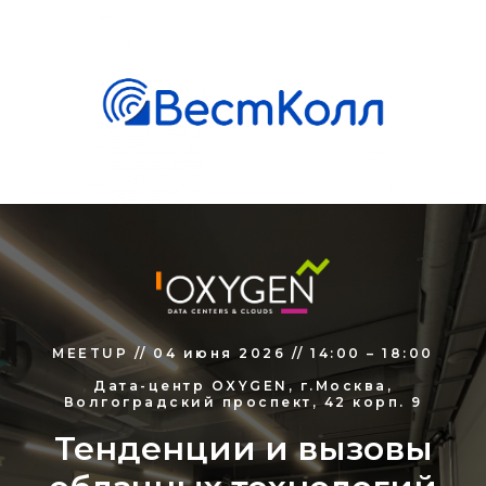
MEETUP // 04 июня 2026 // 14:00 – 18:00
Дата-центр OXYGEN, г.Москва,
Волгоградский проспект, 42 корп. 9
Тенденции и вызовы