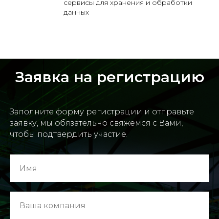
сервисы для хранения и обработки
данных
Заявка на регистрацию
Заполните форму регистрации и отправьте
заявку, мы обязательно свяжемся с Вами,
чтобы подтвердить участие.