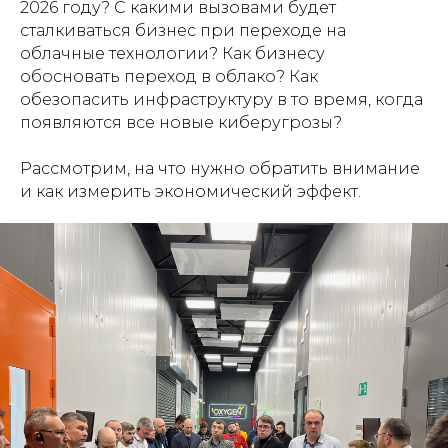
2026 году? С какими вызовами будет
сталкиваться бизнес при переходе на
облачные технологии? Как бизнесу
обосновать переход в облако? Как
обезопасить инфраструктуру в то время, когда
появляются все новые киберугрозы?
Рассмотрим, на что нужно обратить внимание
и как измерить экономический эффект.