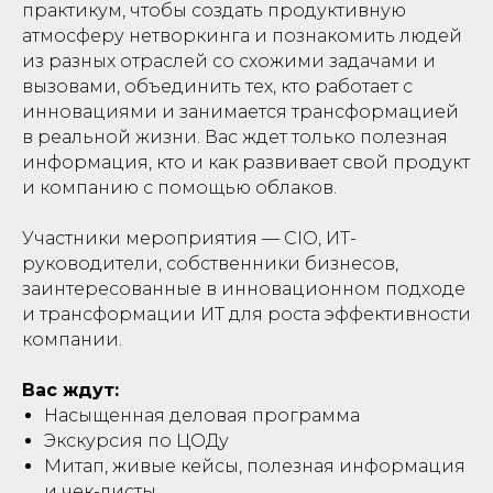
практикум, чтобы создать продуктивную
атмосферу нетворкинга и познакомить людей
из разных отраслей со схожими задачами и
вызовами, объединить тех, кто работает с
инновациями и занимается трансформацией
в реальной жизни. Вас ждет только полезная
информация, кто и как развивает свой продукт
и компанию с помощью облаков.
Участники мероприятия — CIO, ИТ-
руководители, собственники бизнесов,
заинтересованные в инновационном подходе
и трансформации ИТ для роста эффективности
компании.
Вас ждут:
Насыщенная деловая программа
Экскурсия по ЦОДу
Митап, живые кейсы, полезная информация
и чек-листы